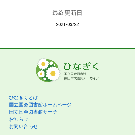
最終更新日
2021/03/22
ひなぎくとは
国立国会図書館ホームページ
国立国会図書館サーチ
お知らせ
お問い合わせ