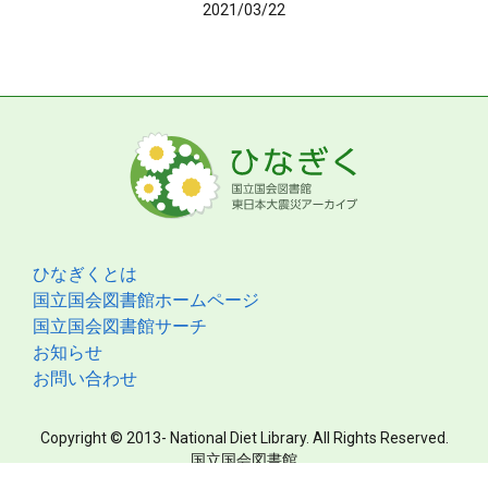
2021/03/22
ひなぎくとは
国立国会図書館ホームページ
国立国会図書館サーチ
お知らせ
お問い合わせ
Copyright © 2013- National Diet Library. All Rights Reserved.