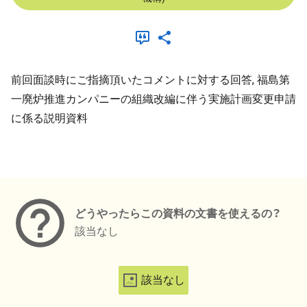
前回面談時にご指摘頂いたコメントに対する回答, 福島第
一廃炉推進カンパニーの組織改編に伴う実施計画変更申請
に係る説明資料
メタデータ
どうやったらこの資料の文書を使えるの？
該当なし
該当なし