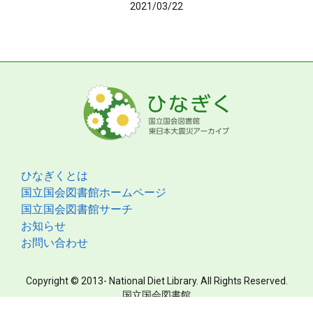
2021/03/22
ひなぎくとは
国立国会図書館ホームページ
国立国会図書館サーチ
お知らせ
お問い合わせ
Copyright © 2013- National Diet Library. All Rights Reserved.