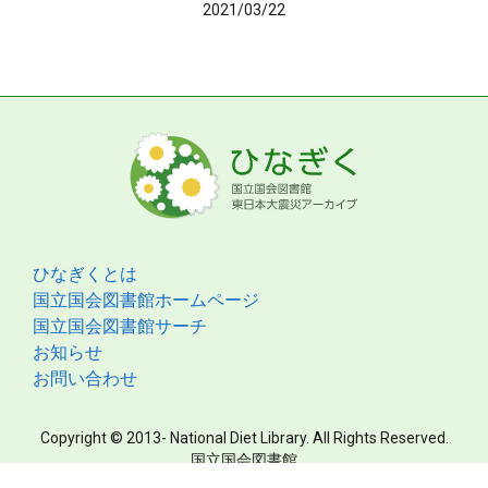
2021/03/22
ひなぎくとは
国立国会図書館ホームページ
国立国会図書館サーチ
お知らせ
お問い合わせ
Copyright © 2013- National Diet Library. All Rights Reserved.