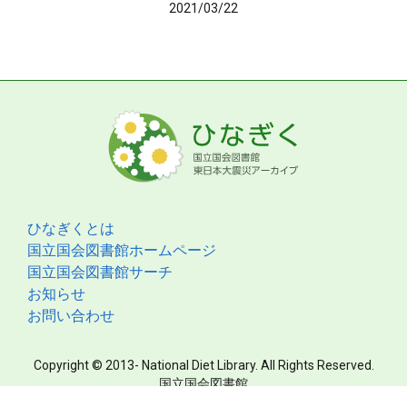
2021/03/22
ひなぎくとは
国立国会図書館ホームページ
国立国会図書館サーチ
お知らせ
お問い合わせ
Copyright © 2013- National Diet Library. All Rights Reserved.