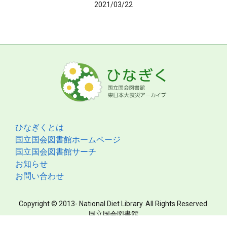
2021/03/22
ひなぎくとは
国立国会図書館ホームページ
国立国会図書館サーチ
お知らせ
お問い合わせ
Copyright © 2013- National Diet Library. All Rights Reserved.