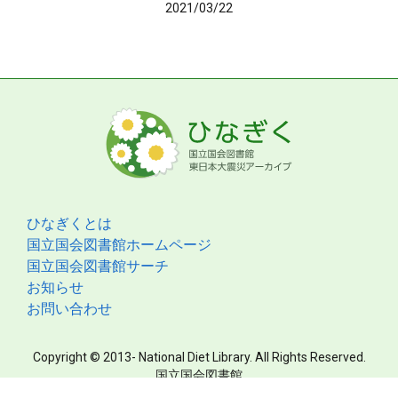
2021/03/22
ひなぎくとは
国立国会図書館ホームページ
国立国会図書館サーチ
お知らせ
お問い合わせ
Copyright © 2013- National Diet Library. All Rights Reserved.