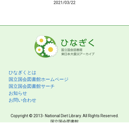
2021/03/22
ひなぎくとは
国立国会図書館ホームページ
国立国会図書館サーチ
お知らせ
お問い合わせ
Copyright © 2013- National Diet Library. All Rights Reserved.