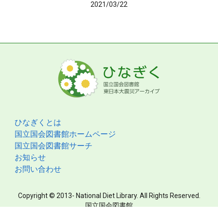
2021/03/22
ひなぎくとは
国立国会図書館ホームページ
国立国会図書館サーチ
お知らせ
お問い合わせ
Copyright © 2013- National Diet Library. All Rights Reserved.