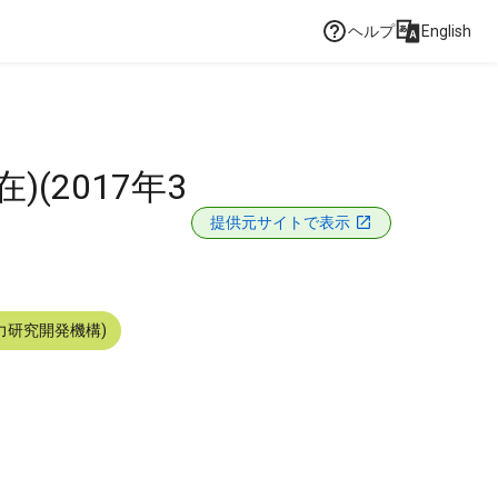
ヘルプ
English
(2017年3
提供元サイトで表示
力研究開発機構)