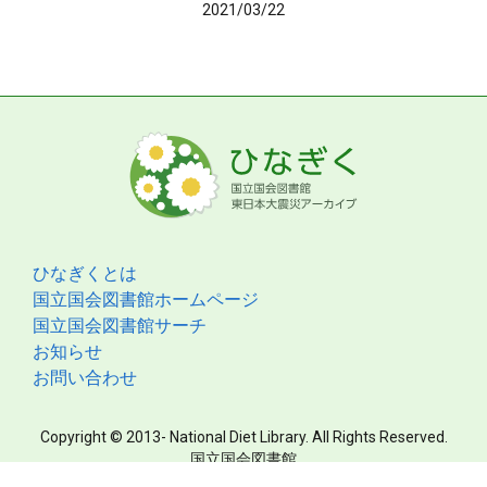
2021/03/22
ひなぎくとは
国立国会図書館ホームページ
国立国会図書館サーチ
お知らせ
お問い合わせ
Copyright © 2013- National Diet Library. All Rights Reserved.