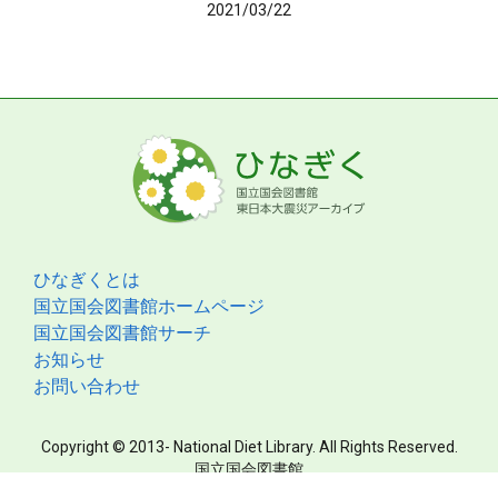
2021/03/22
ひなぎくとは
国立国会図書館ホームページ
国立国会図書館サーチ
お知らせ
お問い合わせ
Copyright © 2013- National Diet Library. All Rights Reserved.