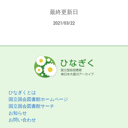
最終更新日
2021/03/22
ひなぎくとは
国立国会図書館ホームページ
国立国会図書館サーチ
お知らせ
お問い合わせ