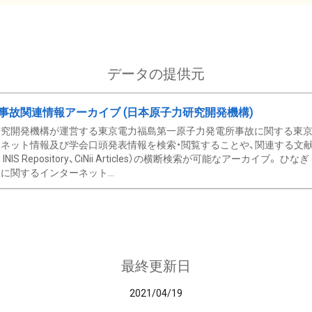
データの提供元
事故関連情報アーカイブ (日本原子力研究開発機構)
究開発機構が運営する東京電力福島第一原子力発電所事故に関する東京電
ネット情報及び学会口頭発表情報を検索・閲覧することや、関連する文献情
C、 INIS Repository、CiNii Articles）の横断検索が可能なアーカイ
に関するインターネット...
最終更新日
2021/04/19