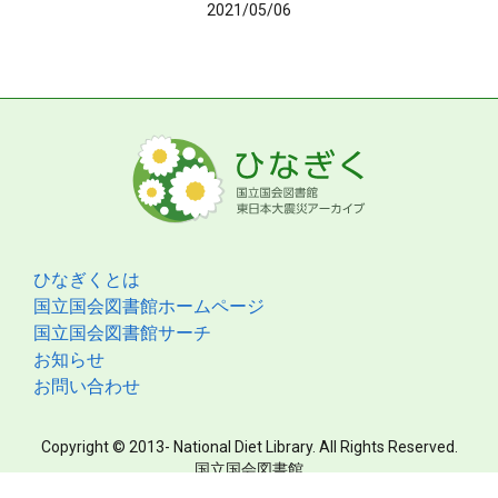
2021/05/06
ひなぎくとは
国立国会図書館ホームページ
国立国会図書館サーチ
お知らせ
お問い合わせ
Copyright © 2013- National Diet Library. All Rights Reserved.