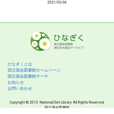
2021/05/06
ひなぎくとは
国立国会図書館ホームページ
国立国会図書館サーチ
お知らせ
お問い合わせ
Copyright © 2013- National Diet Library. All Rights Reserved.