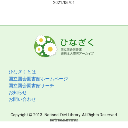
2021/06/01
ひなぎくとは
国立国会図書館ホームページ
国立国会図書館サーチ
お知らせ
お問い合わせ
Copyright © 2013- National Diet Library. All Rights Reserved.