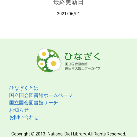
最終更新日
2021/06/01
ひなぎくとは
国立国会図書館ホームページ
国立国会図書館サーチ
お知らせ
お問い合わせ
Copyright © 2013- National Diet Library. All Rights Reserved.