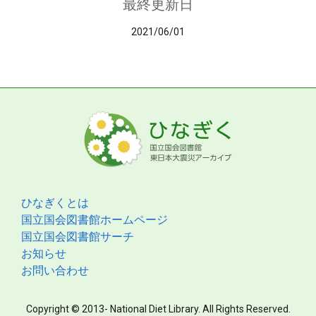
最終更新日
2021/06/01
ひなぎくとは
国立国会図書館ホームページ
国立国会図書館サーチ
お知らせ
お問い合わせ
Copyright © 2013- National Diet Library. All Rights Reserved.