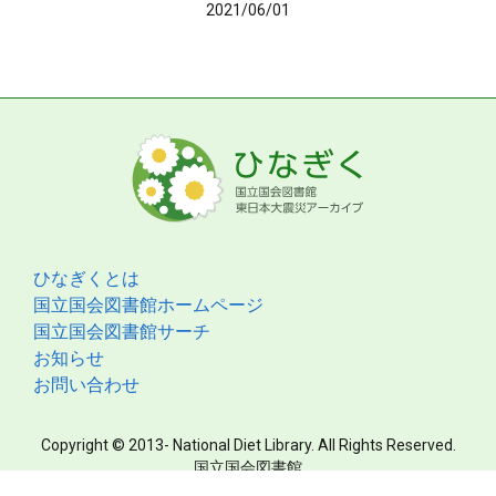
2021/06/01
ひなぎくとは
国立国会図書館ホームページ
国立国会図書館サーチ
お知らせ
お問い合わせ
Copyright © 2013- National Diet Library. All Rights Reserved.