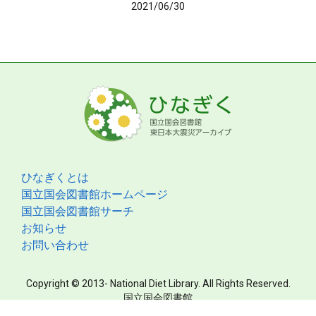
2021/06/30
ひなぎくとは
国立国会図書館ホームページ
国立国会図書館サーチ
お知らせ
お問い合わせ
Copyright © 2013- National Diet Library. All Rights Reserved.