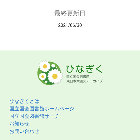
最終更新日
2021/06/30
ひなぎくとは
国立国会図書館ホームページ
国立国会図書館サーチ
お知らせ
お問い合わせ