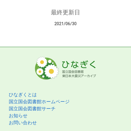
最終更新日
2021/06/30
ひなぎくとは
国立国会図書館ホームページ
国立国会図書館サーチ
お知らせ
お問い合わせ