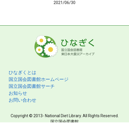
2021/06/30
ひなぎくとは
国立国会図書館ホームページ
国立国会図書館サーチ
お知らせ
お問い合わせ
Copyright © 2013- National Diet Library. All Rights Reserved.