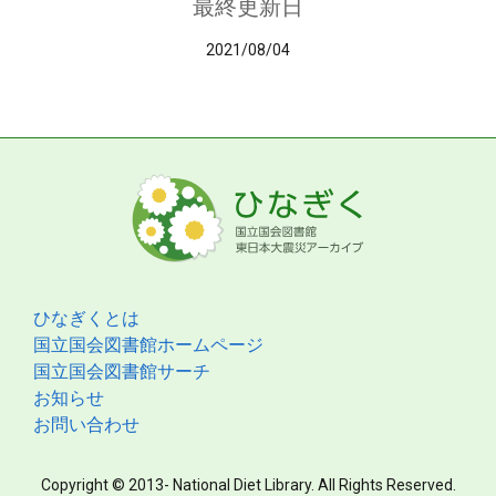
最終更新日
2021/08/04
ひなぎくとは
国立国会図書館ホームページ
国立国会図書館サーチ
お知らせ
お問い合わせ
Copyright © 2013- National Diet Library. All Rights Reserved.