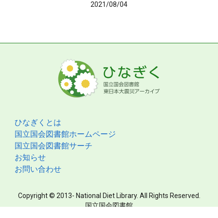
2021/08/04
ひなぎくとは
国立国会図書館ホームページ
国立国会図書館サーチ
お知らせ
お問い合わせ
Copyright © 2013- National Diet Library. All Rights Reserved.