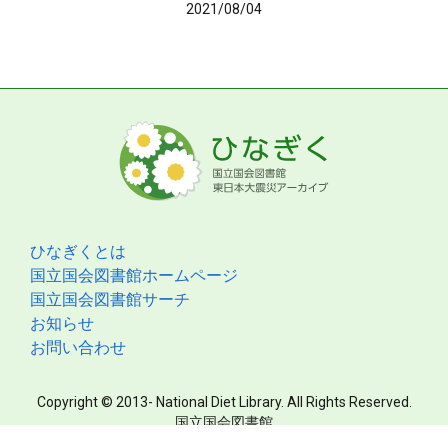
2021/08/04
ひなぎくとは
国立国会図書館ホームページ
国立国会図書館サーチ
お知らせ
お問い合わせ
Copyright © 2013- National Diet Library. All Rights Reserved.