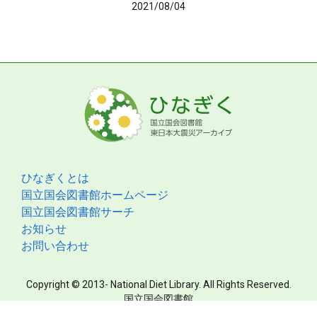
2021/08/04
ひなぎくとは
国立国会図書館ホームページ
国立国会図書館サーチ
お知らせ
お問い合わせ
Copyright © 2013- National Diet Library. All Rights Reserved.