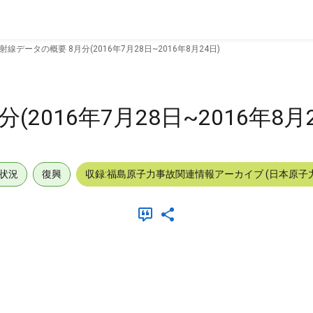
射線データの概要 8月分(2016年7月28日~2016年8月24日)
2016年7月28日~2016年8月2
状況
復興
収録:福島原子力事故関連情報アーカイブ (日本原子