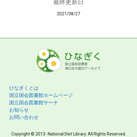
最終更新日
2021/08/27
ひなぎくとは
国立国会図書館ホームページ
国立国会図書館サーチ
お知らせ
お問い合わせ
Copyright © 2013- National Diet Library. All Rights Reserved.