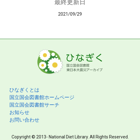
最終更新日
2021/09/29
ひなぎくとは
国立国会図書館ホームページ
国立国会図書館サーチ
お知らせ
お問い合わせ
Copyright © 2013- National Diet Library. All Rights Reserved.