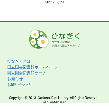
2021/09/29
ひなぎくとは
国立国会図書館ホームページ
国立国会図書館サーチ
お知らせ
お問い合わせ
Copyright © 2013- National Diet Library. All Rights Reserved.