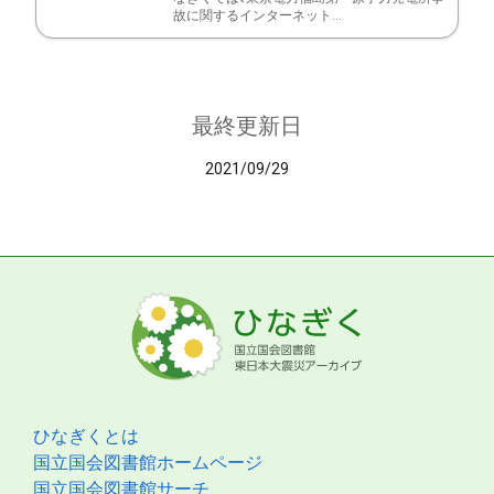
故に関するインターネット...
最終更新日
2021/09/29
ひなぎくとは
国立国会図書館ホームページ
国立国会図書館サーチ