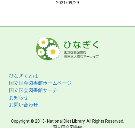
2021/09/29
ひなぎくとは
国立国会図書館ホームページ
国立国会図書館サーチ
お知らせ
お問い合わせ
Copyright © 2013- National Diet Library. All Rights Reserved.