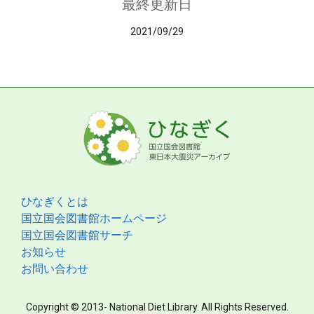
最終更新日
2021/09/29
ひなぎくとは
国立国会図書館ホームページ
国立国会図書館サーチ
お知らせ
お問い合わせ
Copyright © 2013- National Diet Library. All Rights Reserved.