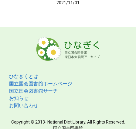
2021/11/01
ひなぎくとは
国立国会図書館ホームページ
国立国会図書館サーチ
お知らせ
お問い合わせ
Copyright © 2013- National Diet Library. All Rights Reserved.