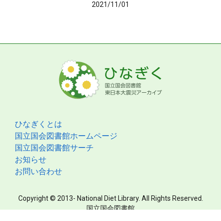
2021/11/01
ひなぎくとは
国立国会図書館ホームページ
国立国会図書館サーチ
お知らせ
お問い合わせ
Copyright © 2013- National Diet Library. All Rights Reserved.