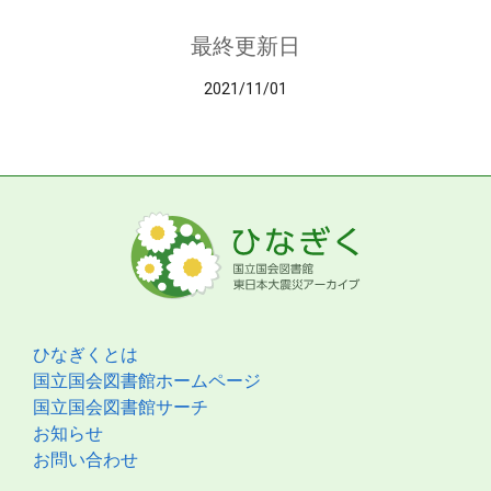
最終更新日
2021/11/01
ひなぎくとは
国立国会図書館ホームページ
国立国会図書館サーチ
お知らせ
お問い合わせ