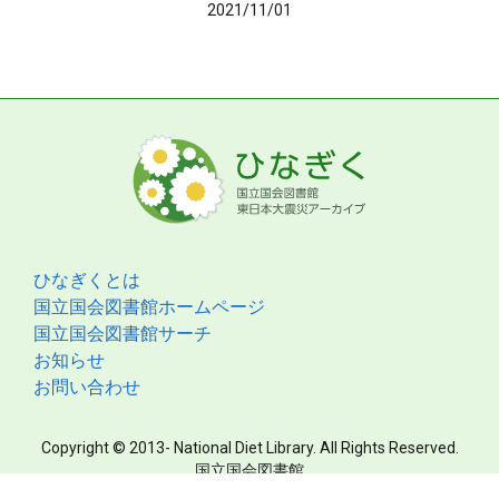
2021/11/01
ひなぎくとは
国立国会図書館ホームページ
国立国会図書館サーチ
お知らせ
お問い合わせ
Copyright © 2013- National Diet Library. All Rights Reserved.