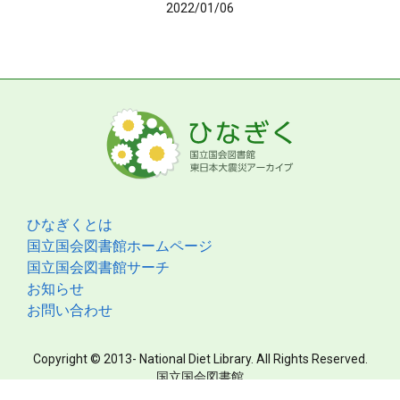
2022/01/06
ひなぎくとは
国立国会図書館ホームページ
国立国会図書館サーチ
お知らせ
お問い合わせ
Copyright © 2013- National Diet Library. All Rights Reserved.