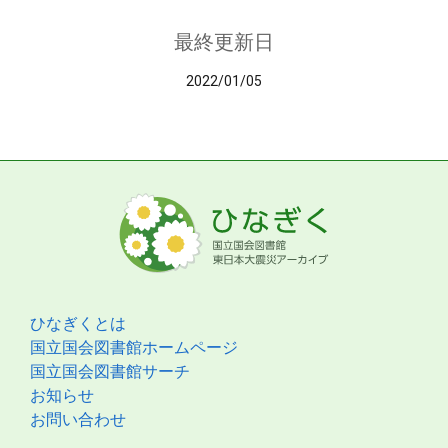
最終更新日
2022/01/05
ひなぎくとは
国立国会図書館ホームページ
国立国会図書館サーチ
お知らせ
お問い合わせ