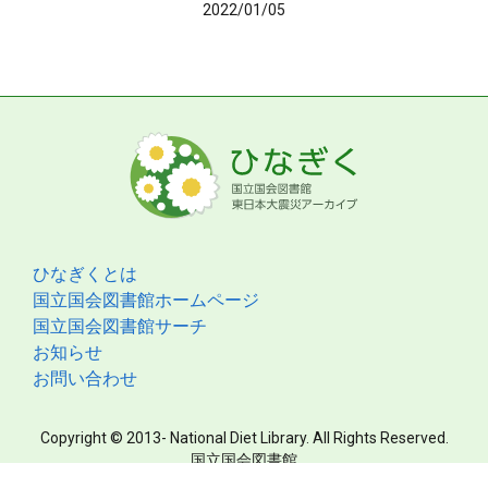
2022/01/05
ひなぎくとは
国立国会図書館ホームページ
国立国会図書館サーチ
お知らせ
お問い合わせ
Copyright © 2013- National Diet Library. All Rights Reserved.