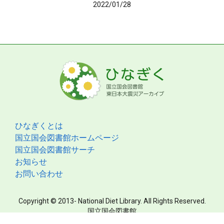
2022/01/28
ひなぎくとは
国立国会図書館ホームページ
国立国会図書館サーチ
お知らせ
お問い合わせ
Copyright © 2013- National Diet Library. All Rights Reserved.