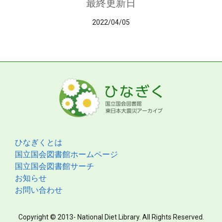
最終更新日
2022/04/05
ひなぎくとは
国立国会図書館ホームページ
国立国会図書館サーチ
お知らせ
お問い合わせ
Copyright © 2013- National Diet Library. All Rights Reserved.