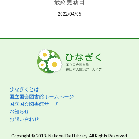
最終更新日
2022/04/05
ひなぎくとは
国立国会図書館ホームページ
国立国会図書館サーチ
お知らせ
お問い合わせ
Copyright © 2013- National Diet Library. All Rights Reserved.