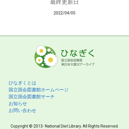
最終更新日
2022/04/05
ひなぎくとは
国立国会図書館ホームページ
国立国会図書館サーチ
お知らせ
お問い合わせ
Copyright © 2013- National Diet Library. All Rights Reserved.