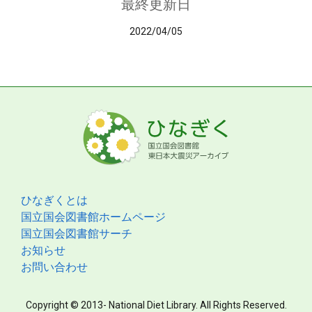
最終更新日
2022/04/05
ひなぎくとは
国立国会図書館ホームページ
国立国会図書館サーチ
お知らせ
お問い合わせ
Copyright © 2013- National Diet Library. All Rights Reserved.