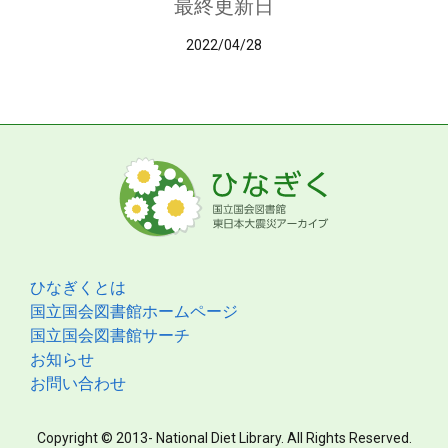
最終更新日
2022/04/28
ひなぎくとは
国立国会図書館ホームページ
国立国会図書館サーチ
お知らせ
お問い合わせ
Copyright © 2013- National Diet Library. All Rights Reserved.