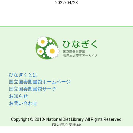
2022/04/28
ひなぎくとは
国立国会図書館ホームページ
国立国会図書館サーチ
お知らせ
お問い合わせ
Copyright © 2013- National Diet Library. All Rights Reserved.